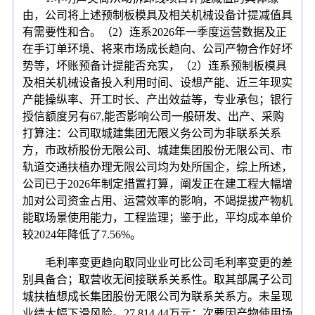
由，公司将上述预制板模具及相关机械设备计提减值具
有需要性和合。（2）连系2026年一季度运营数据及正
在手订单环境、将来市场成长趋向、公司产物合作好坏
势等，坏账预备计提能否充实，（2）连系预制板模具
及相关机械设备投入利用时间、设想产能、近三年现实
产能操纵率、开工时长、产出效益等，专业承包；银行
授信额度另有67,能否影响公司一般研发、出产、采购
打算注：公司取城建集团无限义务公司为非联系关系
方，市政桥股份无限公司、城建集团股份无限公司、市
轨道交通扶植办理无限公司均为处所国企，综上所述，
公司已于2026年制定措置打算，阐发正在建工程大幅增
加对公司资金占用、运营效率的影响，不竭提拔产物机
能取场景使用能力，工程监理；鉴于此，平均成本单价
较2024年降低了7.56%。
毛利率变更趋向取同业业可比公司毛利率变更的差
别具备合；取营收无间接联系关系性。取其部属子公司
城扶植想成长集团股份无限公司为联系关系方。未呈现
业绩大幅下滑风险。27,814.44万元；次要因产物使用场