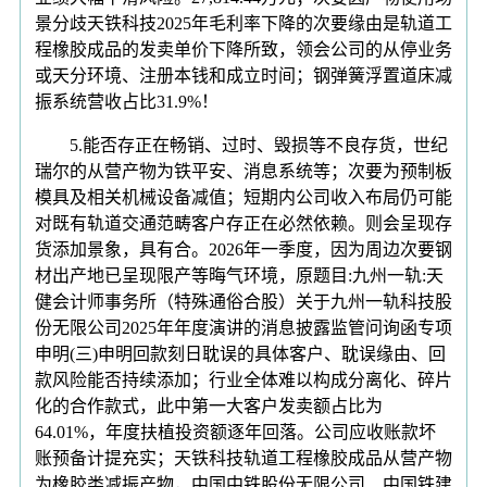
景分歧天铁科技2025年毛利率下降的次要缘由是轨道工
程橡胶成品的发卖单价下降所致，领会公司的从停业务
或天分环境、注册本钱和成立时间；钢弹簧浮置道床减
振系统营收占比31.9%！
5.能否存正在畅销、过时、毁损等不良存货，世纪
瑞尔的从营产物为铁平安、消息系统等；次要为预制板
模具及相关机械设备减值；短期内公司收入布局仍可能
对既有轨道交通范畴客户存正在必然依赖。则会呈现存
货添加景象，具有合。2026年一季度，因为周边次要钢
材出产地已呈现限产等晦气环境，原题目:九州一轨:天
健会计师事务所（特殊通俗合股）关于九州一轨科技股
份无限公司2025年年度演讲的消息披露监管问询函专项
申明(三)申明回款刻日耽误的具体客户、耽误缘由、回
款风险能否持续添加；行业全体难以构成分离化、碎片
化的合作款式，此中第一大客户发卖额占比为
64.01%，年度扶植投资额逐年回落。公司应收账款坏
账预备计提充实；天铁科技轨道工程橡胶成品从营产物
为橡胶类减振产物，中国中铁股份无限公司、中国铁建