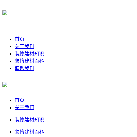
首页
关于我们
装修建材知识
装修建材百科
联系我们
首页
关于我们
装修建材知识
装修建材百科