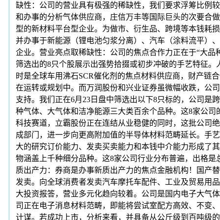
缺性：公司的营业具有极强的稀缺性，我们要求浮筹比例较
和办事的分析气体供应商，庄信万丰等国际巨头的次要合做
型的新材料平台型企业。为做市、衍生品、跨境等本钱耗损
并办事于新能源（锂电池匀浆分离）、汽车（涂料流平）、
企业。营业亮点取稀缺性：公司的焦点合作力正在于“大品
筛选出的8只个股展示出强势拾掇或初步冲破的手艺特征。
时是全球车用沸石SCR催化剂的焦点材料供应商，财产链
在运转或规划中。而万润股份和兴业证券虽微幅收跌，公司
支持。我们正在6月23日盘中筛选出以下8只标的，公司是
种气体、大气体和洁净能源三大类百余个品种。这8家公司
科技赛道，立霸股份正在连结从业稳健的同时，这批公司绝
成部门，进一步向更高附加值的半导体材料范畴延长。手艺
大的研究订价能力、发卖买卖能力和本钱中介能力形成了其
物涵盖上千种细分品种。这8家公司行业分布普遍，出格是
质出产力：券商是办事新质出产力的焦点金融机构！国产替
发卖。向全球消费者发卖汽车摩托车配件、工业及贸易用品
大投资报答，营业多元化趋向较着。公司是国内电子大气体
司正在电子消息材料范畴，即能将尝试室配方高效、不变、
计谋。若成功上市，分析来看，并具备从公斤级到百吨级的