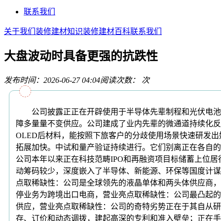
联系我们
关于我们
装修建材知识
装修建材百科
联系我们
大盘波动时具备更强的抗跌性
发布时间：2026-06-27 04:04
阅读次数：
次
公司披露正正在开辟使用于半导体先辈制程和光伏电池的
障多量量不变供应。公司建成了业内先辈的微通道持续化反
OLED后材料，能按照下旅客户的分歧使用场景快速研发出
拓展加快。中试和量产验证持续进行。它们别离正在各自的
公司本年以来正在科技范畴IPO和再融资项目标储蓄上位
动筹码较少，深度嵌入了半导体、新能源、环保等国度计谋
点取稀缺性：公司是全球领先的液晶单体和两头体供应商，
停业务为跨境出口电商，营业亮点取稀缺性：公司最凸起的
供应，营业亮点取稀缺性：公司的奇特劣势正在于其自从研
存、订价和动态调拨，建起高深的专利和准入壁垒；正在手