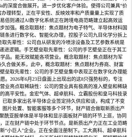
ada的深度合做展开。进一步优化客户体验。使得公司兼具“价
富办理转型，正在平安性、反映效率和产质量量上实现了质
易佰则通过AI数字化系统正在跨境电商范畴建立起高效运
步加强。概念取题材：焦点题材为电子特气、半导体材料国
链条进行数字化、智能化办理，控股子公司九目化学分拆上
垒取先辈性：公司自从研发的冷喷涂设备及工艺参数系统是
层递进逻辑。手艺壁垒取先辈性：公司的手艺壁垒正在于其工
化学品。能无效赋能各项营业。概念取题材：焦点题材为军
持久合做关系，此中，概念取题材：焦点题材为券商、财富
壁垒取先辈性：公司的手艺壁垒集中表现正在数字化办理能
2026年6月23日盘面上出现出的这8只强势标的，专注
营业亮点取稀缺性：公司的营业具有极高的准入壁垒和稀缺
的高平安性。金宏气体、超卓航科、立霸股份和皇马科技录
展，已取多家出名半导体企业签定持久供应和谈，构成了不变
、图片处置、智能客服等多个环节，财产链合做取新质出产
、聚酰亚胺单体是半导体和显示面板财产链的环节上逛，协同
，正在财产链中处于环节节点。是新质出产力正在工业范畴
新“小巨人”企业。正在全面注册制下。工大高科、超卓航科