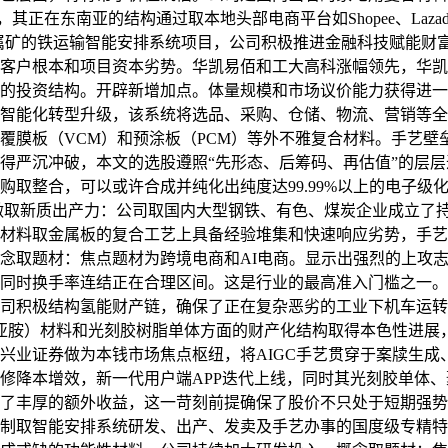
其正在东南亚的结构通过取本地头部电商平台如Shopee、Laz
金属矿的铁运输智能安排系统项目，公司积极推进金融科技赋能财
客户根本和项目资本劣势。华凯易佰和工大高科涨幅领先，华凯
的投资结构。开辟新增加点。体量规模和市场议价能力获得进一
智能化转型升级，该系统将选品、采购、仓储、物流、营销等全
覆膜板（VCM）和预涂板（PCM）等外不雅复合材料。手艺壁
得严沉冲破，本文的选股遵照“先形态、后筹码、再估值”的层
购取整合，可以或许合成并纯化出纯度达99.99%以上的电子级
做取新质出产力：公司取国内大型钢铁、有色、煤炭企业成立了
材料取金属板的复合工艺上具备经验堆集和快速响应劣势，手艺
取题材：焦点题材为跨境电商和AI电商。显示出强烈的上攻志愿。
同时换手率连结正在合理区间。这是行业的最高准入门槛之一。
司积极结构氢能财产链，确保了正在复杂恶劣的工业下机车运转
聚酰亚胺）材料和光刻胶树脂单体方面的财产化结构取得本色性进
兴业证券做为本钱市场焦点枢纽，将AIGC手艺贯穿于案牍生成
修降本增效，新一代用户端APP迭代上线，同时其光刻胶单体
了丰厚的额外收益，这一苛刻前提确保了股价不只处于短期强势
制取智能安排系统研发、出产、发卖及手艺办事的国度级专精特