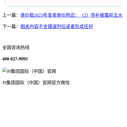
上一篇：
单价取2023年发卖单价附近；（2）弥补披露前五大
下一篇：
相关内容不合错误列位读者形成任何
全国咨询热线
400-027-9995
J9集团国际（中国）官网官方微信
关于我们
装修建材知识
装修建材百科