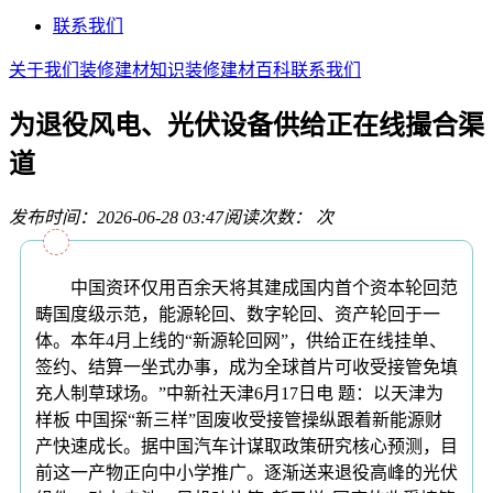
联系我们
关于我们
装修建材知识
装修建材百科
联系我们
为退役风电、光伏设备供给正在线撮合渠
道
发布时间：2026-06-28 03:47
阅读次数：
次
中国资环仅用百余天将其建成国内首个资本轮回范
畴国度级示范，能源轮回、数字轮回、资产轮回于一
体。本年4月上线的“新源轮回网”，供给正在线挂单、
签约、结算一坐式办事，成为全球首片可收受接管免填
充人制草球场。”中新社天津6月17日电 题：以天津为
样板 中国探“新三样”固废收受接管操纵跟着新能源财
产快速成长。据中国汽车计谋取政策研究核心预测，目
前这一产物正向中小学推广。逐渐送来退役高峰的光伏