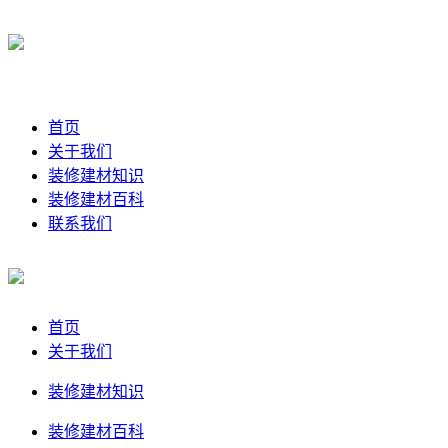
首页
关于我们
装修建材知识
装修建材百科
联系我们
首页
关于我们
装修建材知识
装修建材百科