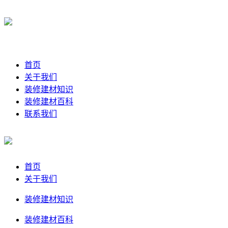
首页
关于我们
装修建材知识
装修建材百科
联系我们
首页
关于我们
装修建材知识
装修建材百科