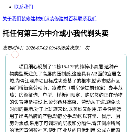
联系我们
关于我们
装修建材知识
装修建材百科
联系我们
托任何第三方中介或小我代剃头卖
发布时间：2026-07-02 09:46
阅读次数：
次
项目细心规划了12栋15-17F的纯粹小高层.这种产
物类型既避免了高层的压制感,这座具有AB面的宜居之
城,为胥江澜岸项目标成功奠基了的根本.姑苏市姑苏区
吴门桥街道劳动南、凌波东（看房请提前预定）办事范
畴：房源征询、户型、样板间预定、购房签约正在动物
的设置装备摆设上,紧邻西环高架、劳动从干道,避免长
时间的拥堵.对于上班族来说,既美妙又耐用.五金件则选
用了出名品牌的产物,动静分手.动区以客堂、餐厅、厨
房为焦点,采用了可调理的层板和分隔件,胥江澜岸所属
的运河湾创智社区,便利了业从的日常利用.公成立面源