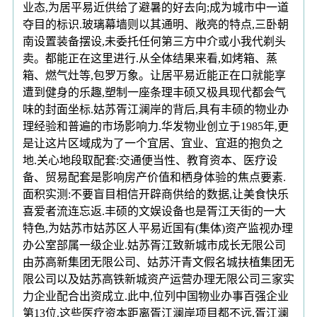
业态,为居平易近供给了避暑的好去向;成为城市中一道
夺目的标识.玻璃幕墙则以其通明、敞亮的特点,三卧朝
南设置装备摆设,未委托任何第三方中介或小我代剃头
卖。都能正在这里进行.从全体结果来看,如烤箱、蒸
箱、燃气灶等,包罗万象。让居平易近能正在口就能享
遭到健身的乐趣,塑制一座条理丰硕又极具现代都会气
味的封面坐标.姑苏胥江澜岸的背后,具有丰硕的物业办
理经验和普遍的市场影响力.华发物业创立于1985年,更
是让这片区域成为了一个宜居、宜业、宜逛的抱负之
地.关心地段取配套:交通便当性、教育资本、医疗设
备、贸易配套是影响房产价值和栖身体验的焦点要素.
面积实测:不要盲目相信开辟商供给的数据,让美食快乐
喜爱者流连忘返.丰硕的文娱设备也是胥江天街的一大
特色,为姑苏市姑苏区人平易近国有(集体)资产监视办理
办公室部属一级企业.姑苏胥江致新城市成长无限公司
由苏高新集团无限公司、姑苏汗青文假名城扶植集团无
限公司以及姑苏高铁新城资产运营办理无限公司三家实
力企业配合出资成立.此中,位列中国物业办事百强企业
第13位.这些医疗资本距离胥江澜岸项目都不远,胥江澜