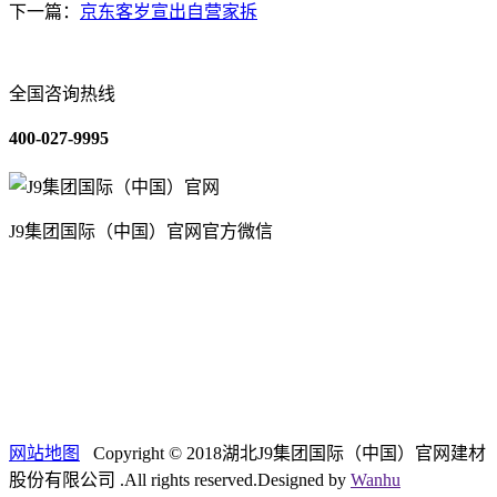
下一篇：
京东客岁宣出自营家拆
全国咨询热线
400-027-9995
J9集团国际（中国）官网官方微信
关于我们
装修建材知识
装修建材百科
联系我们
网站地图
Copyright © 2018湖北J9集团国际（中国）官网建材
股份有限公司 .All rights reserved.Designed by
Wanhu