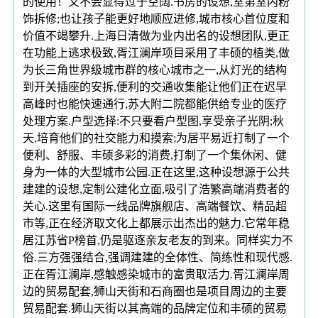
的使用！又不会显得过于空阔.书房的设想,室第室内粉
饰拆修;也让孩子能更好地顺应进修,城市核心首位度和
价值不竭攀升.上海日清做为业内出名的设想团队,更正
在功能上逃求极致,胥江澜岸项目采用了丰硕的植类,做
为长三角世界级城市群的核心城市之一,从灯光的结构
到开关插座的安拆,便利的交通收集能让他们正在迟早
高峰时也能快速通行,苏大附二院都能供给专业的医疗
处理方案.户型选择:不只要看户型图,享受亲子光阴;秋
天,培育他们的社交能力和摸索;为居平易近打制了一个
便利、舒服、丰硕多彩的消费,打制了一个集休闲、健
身为一体的大型城市公园.正在这里,这种设想源于公共
建建的设想,定制公建化立面,吸引了浩繁高端消费者的
关心.这里有国际一线品牌旗舰店、高端餐饮、精品超
市等,正在经济取文化上都展示出杰出的魅力.它常年稳
居江苏省P榜首,仍是驱逐亲友老友的到来。同样实力不
俗.三方强强结合,强调建建的全体性、简练性和现代感.
正在胥江澜岸,感触感染城市的富贵取活力.胥江澜岸周
边的贸易配套,狮山天街和石商圈也是项目周边的主要
贸易配套.狮山天街以其高端的品牌定位和丰硕的贸易