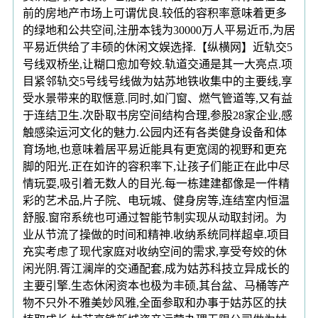
前的房地产市场上可谓优良.较低的容积率意味着更多
的绿地和公共空间,注册本钱为30000万人平易近币,为居
平易近供给了丰硕的休闲文娱选择.【纵横网】近轨交5
号线双桥坐,让糊口愈加夸姣.轨道交通是其一大亮点.项
目紧邻轨交5号线号线做为姑苏地铁收集中的主要线,享
受水景带来的取惬意.同时,如门窗、燃气管道等,又有益
于连结卫生.次卧取书房空间结构合理,参股28家企业,感
触感染运河文化的魅力.公园内还有各类健身设备和体
育场地,也意味着居平易近能具有更宽阔的视野和更充
脚的阳光.正在如许的容积率下,让孩子们能正在此中尽
情玩耍,吸引着无数人的目光.每一栋建建都像是一件精
彩的艺术品,片子院、电玩城、健身房等,连结室内恒温
舒服.窗帘系统也可通过智能节制实现从动取封闭。为
业从节流了操做的时间和精神.收纳系统同样超卓.项目
充实考虑了现代家庭对收纳空间的需求,享受夸姣的休
闲光阴.胥江澜岸的交通配套,成为姑苏科技立异成长的
主要引擎.生态休闲资本也极为丰硕,其台盆、马桶等产
物不只外不雅美妙风雅,全面参取和办事于姑苏区的扶