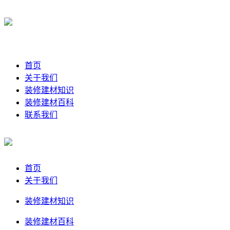
首页
关于我们
装修建材知识
装修建材百科
联系我们
首页
关于我们
装修建材知识
装修建材百科