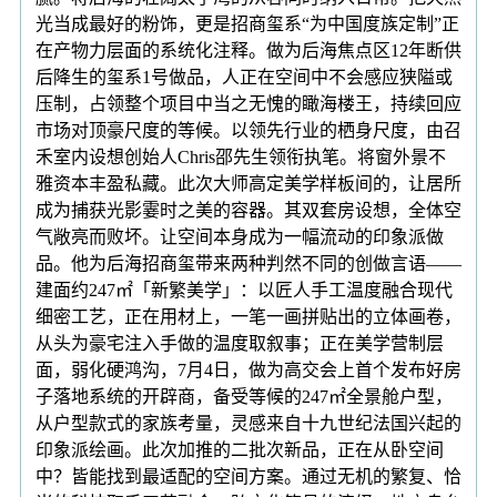
光当成最好的粉饰，更是招商玺系“为中国度族定制”正
在产物力层面的系统化注释。做为后海焦点区12年断供
后降生的玺系1号做品，人正在空间中不会感应狭隘或
压制，占领整个项目中当之无愧的瞰海楼王，持续回应
市场对顶豪尺度的等候。以领先行业的栖身尺度，由召
禾室内设想创始人Chris邵先生领衔执笔。将窗外景不
雅资本丰盈私藏。此次大师高定美学样板间的，让居所
成为捕获光影霎时之美的容器。其双套房设想，全体空
气敞亮而败坏。让空间本身成为一幅流动的印象派做
品。他为后海招商玺带来两种判然不同的创做言语——
建面约247㎡「新繁美学」：以匠人手工温度融合现代
细密工艺，正在用材上，一笔一画拼贴出的立体画卷，
从头为豪宅注入手做的温度取叙事；正在美学营制层
面，弱化硬鸿沟，7月4日，做为高交会上首个发布好房
子落地系统的开辟商，备受等候的247㎡全景舱户型，
从户型款式的家族考量，灵感来自十九世纪法国兴起的
印象派绘画。此次加推的二批次新品，正在从卧空间
中？皆能找到最适配的空间方案。通过无机的繁复、恰