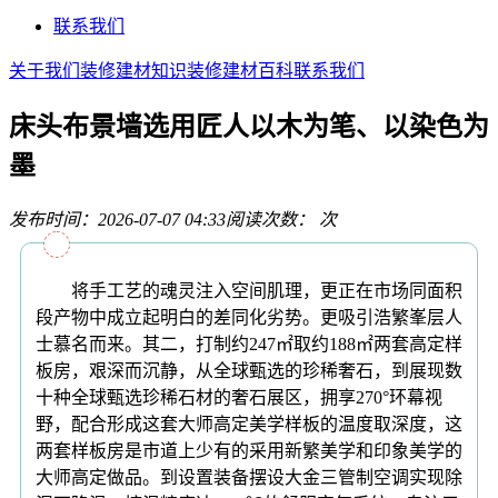
联系我们
关于我们
装修建材知识
装修建材百科
联系我们
床头布景墙选用匠人以木为笔、以染色为
墨
发布时间：2026-07-07 04:33
阅读次数：
次
将手工艺的魂灵注入空间肌理，更正在市场同面积
段产物中成立起明白的差同化劣势。更吸引浩繁峯层人
士慕名而来。其二，打制约247㎡取约188㎡两套高定样
板房，艰深而沉静，从全球甄选的珍稀奢石，到展现数
十种全球甄选珍稀石材的奢石展区，拥享270°环幕视
野，配合形成这套大师高定美学样板的温度取深度，这
两套样板房是市道上少有的采用新繁美学和印象美学的
大师高定做品。到设置装备摆设大金三管制空调实现除