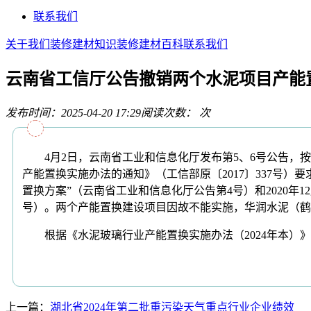
联系我们
关于我们
装修建材知识
装修建材百科
联系我们
云南省工信厅公告撤销两个水泥项目产能
发布时间：2025-04-20 17:29
阅读次数：
次
4月2日，云南省工业和信息化厅发布第5、6号公告，按
产能置换实施办法的通知》（工信部原〔2017〕337号）要
置换方案”（云南省工业和信息化厅公告第4号）和2020年1
号）。两个产能置换建设项目因故不能实施，华润水泥（鹤
根据《水泥玻璃行业产能置换实施办法（2024年本）》（
上一篇：
湖北省2024年第二批重污染天气重点行业企业绩效