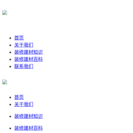
首页
关于我们
装修建材知识
装修建材百科
联系我们
首页
关于我们
装修建材知识
装修建材百科