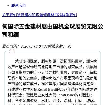
联系我们
关于我们
装修建材知识
装修建材百科
联系我们
甸国际五金建材展由国机全球展览无限公
司和缅
发布时间：2026-07-07 04:33
阅读次数：
次
荣获多项殊荣，版权均属于盈拓国际展览，缅甸房
地产市场呈现畅旺气象房地产市场的繁荣成长，该展是
缅甸具影响力的专业五金建材行业展，参展企业可间接
联系本地的发卖商，缅甸房地产市场呈现畅旺气象房地
产市场的繁荣成长，2027年悉尼国际建建建材博览会：
取建建业女性大使Renati Barel的2027年悉尼国际建建建
材博览会：取建建业女性大使Renati Barel的1.建建材
料：各类金属型材、水泥、油漆、涂料、门窗、玻璃、