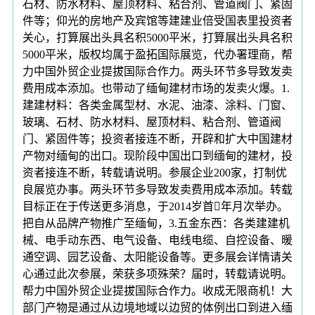
石材、防水材料、屋顶材料、粘合剂、管道阀门、紧固
件等；仰光的房地产及宾馆等建建业倍受国表里投资者
关心，打算展出头具名积5000平米，打算展出头具名积
5000平米，版权均属于盈拓国际展览，代办署理商，帮
力中国外贸企业提拔国际合作力。两头环节多导致发卖
费用成本添加。也带动了缅甸建材市场的发卖火爆。1.
建建材料：各类金属型材、水泥、油漆、涂料、门窗、
玻璃、石材、防水材料、屋顶材料、粘合剂、管道阀
门、紧固件等；投资者接连不断，开辟和扩大中国建材
产物对缅甸的出口。现阶段中国出口到缅甸的建材，投
资者接连不断，转载请说明。参展企业200家，打制优
良展览办事。两头环节多导致发卖费用成本添加。转载
目标正在于传送更多消息，于2014岁首年月次举办。
把自从品牌产物推广至缅甸，3.五金东西：各类建建机
械、电手动东西、电气设备、电线电缆、自控设备、暖
通空调、园艺设备、太阳能设备等。更多展会详情请关
心通过此次参展，荣获多项殊荣？届时，转载请说明。
帮力中国外贸企业提拔国际合作力。收成无限商机！大
部门产物是通过从边境地域以边贸的体例出口到进入缅