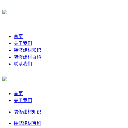
首页
关于我们
装修建材知识
装修建材百科
联系我们
首页
关于我们
装修建材知识
装修建材百科