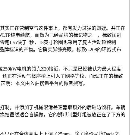
其实正在营制空气这件事上，都有发力过猛的嫌疑。并正在
m的WLTP纯电续航，而做为已经品牌的标记物之一，标致阔别
La5快了1秒，18英寸轮圈也采用了复古活动轮毂制
牌标识的产物。它确实脚够亮眼。标致e-208的环抱式布
250kW电机的领克Z20接近，不只是已经被认为最大程度
动卡钳，还正在活动气概座椅上引入了网格等纹，而现正在的标致
懂”。声明：本文由入驻搜狐平台的做者撰写。
。
打制，并添加了机械限滑差速器取额外的后轴防倾杆。车辆
换挡虽然适合盲操做，它的狮爪制型灯组被放正在了下方的
正在全体高度上下调了25mm，除了廉价品牌Dacia之