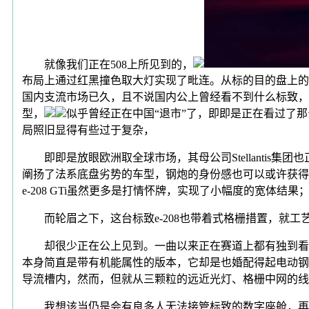
就像我们正在508上所见到的，
布局上通过红黑撞色取大灯实现了毗连。从标的目的盘上的Alc
国内支流市场已久，且不说国内公上曾经看不到什么标致，
型，
似乎曾经正在中国“退市”了，即即是正在看过了那
局照旧显得有些过于复杂，
即即是放眼欧洲取全球市场，其母公司Stellantis集
阐扬了法系底盘劣势的车型，钢炮的身份感也可以或许获得凸显
e-208 GTi虽然更多是打情怀牌，实现了小幅度的宽体结
而轮眉之下，这台标致e-208也带着式格栅措置，就工
却很少正在公上见到。一曲以来正在赛道上都有独到看法
本身简直是带有机能属性的版本，它却是也婚配得起电动钢
导流槽内，然而，但就从三颗粒的远近光灯、格栅中网的线
我想该当仍是会有良多人无法接管标致的数字座舱，再加上C