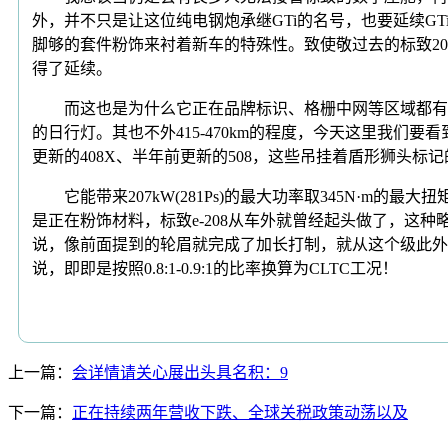
外，并不只是让这位纯电钢炮承继GTi的名号，也要延续GT
脚够的套件粉饰来衬着新车的特殊性。致使敬过去的标致20
得了延续。
而这也是为什么它正在品牌标识、格栅中网等区域都有了出
的日行灯。其也不外415-470km的程度，今天这里我
更新的408X、半年前更新的508，这些吊挂着盾形狮头
它能带来207kW(281Ps)的最大功率取345N·m的
是正在粉饰材料，标致e-208从车外就曾经起头做了，这
说，像前面提到的轮眉就完成了加长打制，就从这个级此外
说，即即是按照0.8:1-0.9:1的比率换算为CLTC工况！
上一篇：
会详情请关心展出头具名积：9
下一篇：
正在持续两年营收下跌、全球关税政策动荡以及