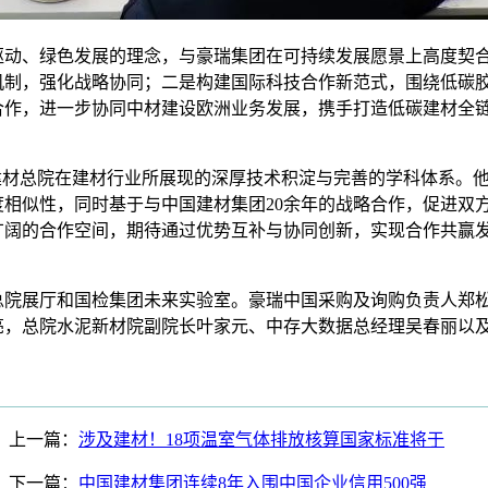
、绿色发展的理念，与豪瑞集团在可持续发展愿景上高度契合
机制，强化战略协同；二是构建国际科技合作新范式，围绕低碳
合作，进一步协同中材建设欧洲业务发展，携手打造低碳建材全
了中国建材总院在建材行业所展现的深厚技术积淀与完善的学科体系
相似性，同时基于与中国建材集团20余年的战略合作，促进双
广阔的合作空间，期待通过优势互补与协同创新，实现合作共赢
展厅和国检集团未来实验室。豪瑞中国采购及询购负责人郑松
亮，总院水泥新材院副院长叶家元、中存大数据总经理吴春丽以
上一篇：
涉及建材！18项温室气体排放核算国家标准将于
下一篇：
中国建材集团连续8年入围中国企业信用500强