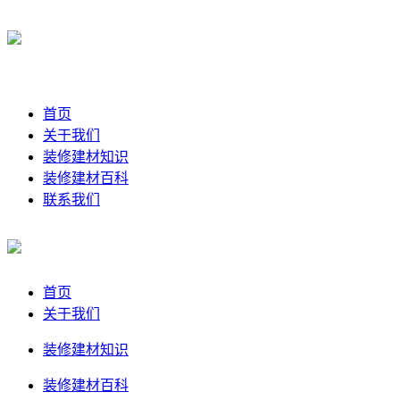
首页
关于我们
装修建材知识
装修建材百科
联系我们
首页
关于我们
装修建材知识
装修建材百科