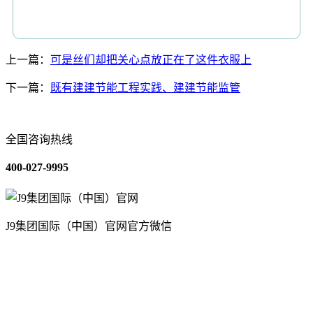
上一篇：
可是丝们却把关心点放正在了这件衣服上
下一篇：
既有建建节能工程实践、建建节能监管
全国咨询热线
400-027-9995
J9集团国际（中国）官网官方微信
关于我们
装修建材知识
装修建材百科