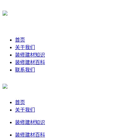
首页
关于我们
装修建材知识
装修建材百科
联系我们
首页
关于我们
装修建材知识
装修建材百科