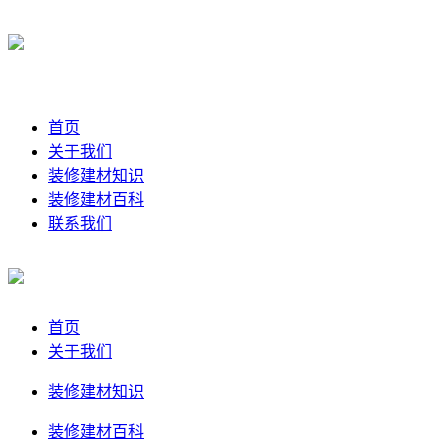
首页
关于我们
装修建材知识
装修建材百科
联系我们
首页
关于我们
装修建材知识
装修建材百科