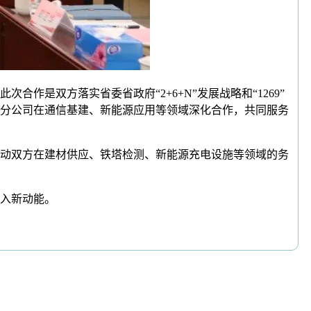
是双方落实省委省政府“2+6+N”发展战略和“1269”
分公司在通信基建、新能源应用等领域深化合作，共同服务
动双方在建材供应、铁塔检测、新能源充电设施等领域的务
入新动能。