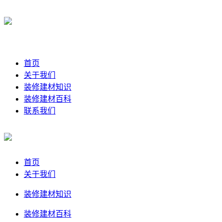
首页
关于我们
装修建材知识
装修建材百科
联系我们
首页
关于我们
装修建材知识
装修建材百科