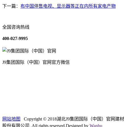
下一篇：
布中国停售电视、显示器等正在内所有家电产物
全国咨询热线
400-027-9995
J9集团国际（中国）官网官方微信
关于我们
装修建材知识
装修建材百科
联系我们
网站地图
Copyright © 2018湖北J9集团国际（中国）官网建材
股份有限公司 .All rights reserved.Designed by
Wanhu