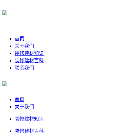
首页
关于我们
装修建材知识
装修建材百科
联系我们
首页
关于我们
装修建材知识
装修建材百科